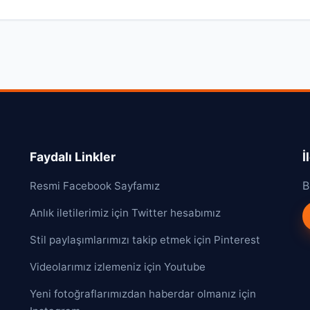
Faydalı Linkler
İ
B
Resmi Facebook Sayfamız
Anlık iletilerimiz için Twitter hesabımız
Stil paylaşımlarımızı takip etmek için Pinterest
Videolarımız izlemeniz için Youtube
Yeni fotoğraflarımızdan haberdar olmanız için