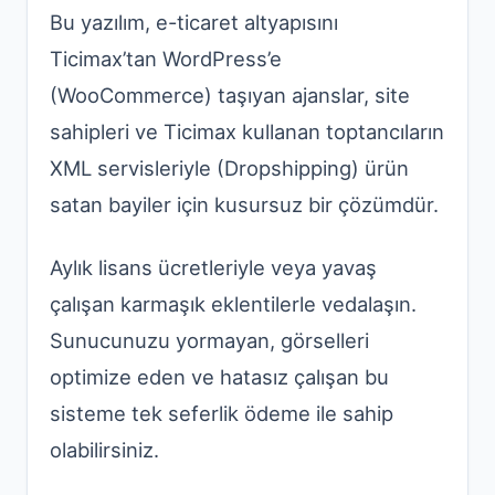
Bu yazılım, e-ticaret altyapısını
Ticimax’tan WordPress’e
(WooCommerce) taşıyan ajanslar, site
sahipleri ve Ticimax kullanan toptancıların
XML servisleriyle (Dropshipping) ürün
satan bayiler için kusursuz bir çözümdür.
Aylık lisans ücretleriyle veya yavaş
çalışan karmaşık eklentilerle vedalaşın.
Sunucunuzu yormayan, görselleri
optimize eden ve hatasız çalışan bu
sisteme tek seferlik ödeme ile sahip
olabilirsiniz.