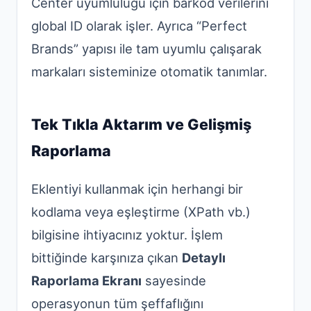
Center uyumluluğu için barkod verilerini
global ID olarak işler. Ayrıca “Perfect
Brands” yapısı ile tam uyumlu çalışarak
markaları sisteminize otomatik tanımlar.
Tek Tıkla Aktarım ve Gelişmiş
Raporlama
Eklentiyi kullanmak için herhangi bir
kodlama veya eşleştirme (XPath vb.)
bilgisine ihtiyacınız yoktur. İşlem
bittiğinde karşınıza çıkan
Detaylı
Raporlama Ekranı
sayesinde
operasyonun tüm şeffaflığını