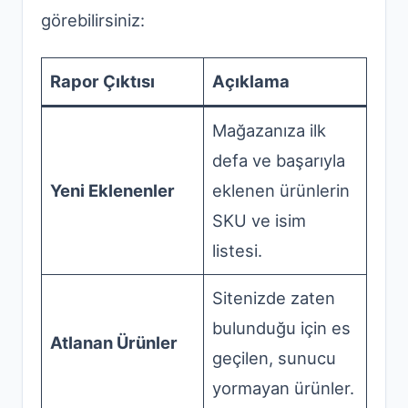
görebilirsiniz:
Rapor Çıktısı
Açıklama
Mağazanıza ilk
defa ve başarıyla
Yeni Eklenenler
eklenen ürünlerin
SKU ve isim
listesi.
Sitenizde zaten
bulunduğu için es
Atlanan Ürünler
geçilen, sunucu
yormayan ürünler.