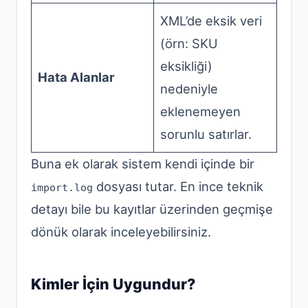
XML’de eksik veri
(örn: SKU
eksikliği)
Hata Alanlar
nedeniyle
eklenemeyen
sorunlu satırlar.
Buna ek olarak sistem kendi içinde bir
dosyası tutar. En ince teknik
import.log
detayı bile bu kayıtlar üzerinden geçmişe
dönük olarak inceleyebilirsiniz.
Kimler İçin Uygundur?