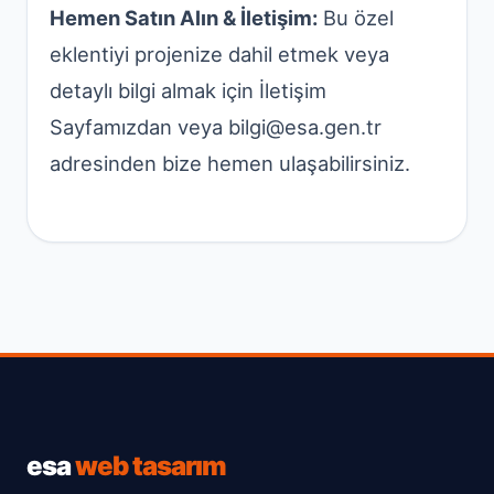
Hemen Satın Alın & İletişim:
Bu özel
eklentiyi projenize dahil etmek veya
detaylı bilgi almak için
İletişim
Sayfamızdan
veya bilgi@esa.gen.tr
adresinden bize hemen ulaşabilirsiniz.
esa
web tasarım