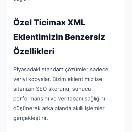
Özel Ticimax XML
Eklentimizin Benzersiz
Özellikleri
Piyasadaki standart çözümler sadece
veriyi kopyalar. Bizim eklentimiz ise
sitenizin SEO skorunu, sunucu
performansını ve veritabanı sağlığını
düşünerek arka planda akıllı işlemler
gerçekleştirir.