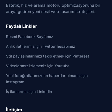
Estetik, hız ve arama motoru optimizasyonunu bir
araya getiren yeni nesil web tasarım stratejileri.
Faydalı Linkler
Resmi Facebook Sayfamız
Anlık iletilerimiz için Twitter hesabımız
Stil paylaşımlarımızı takip etmek için Pinterest
Videolarımız izlemeniz için Youtube
Yeni fotoğraflarımızdan haberdar olmanız için
Instagram
İş ilanlarımız için LinkedIn
İletişim