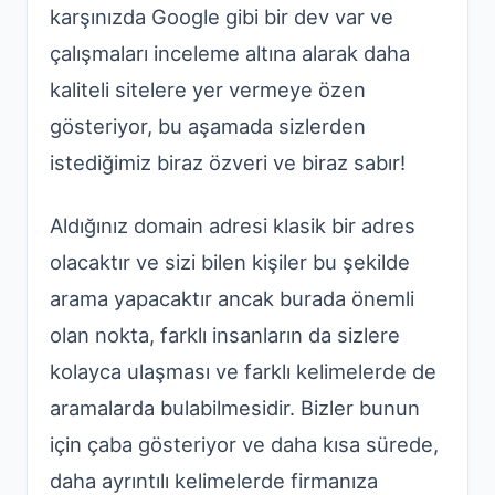
karşınızda Google gibi bir dev var ve
çalışmaları inceleme altına alarak daha
kaliteli sitelere yer vermeye özen
gösteriyor, bu aşamada sizlerden
istediğimiz biraz özveri ve biraz sabır!
Aldığınız domain adresi klasik bir adres
olacaktır ve sizi bilen kişiler bu şekilde
arama yapacaktır ancak burada önemli
olan nokta, farklı insanların da sizlere
kolayca ulaşması ve farklı kelimelerde de
aramalarda bulabilmesidir. Bizler bunun
için çaba gösteriyor ve daha kısa sürede,
daha ayrıntılı kelimelerde firmanıza