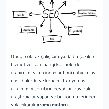
Google olarak çalışsam ya da bu şekilde
hizmet versem hangi kelimelerde
aranırdım, ya da insanlar beni daha kolay
nasıl bulurdu ve kendimi listeye nasıl
alırdım gibi soruların cevabını arayarak
araştırmalar yapan ve bu konu üzerinden
yola çıkarak
arama motoru