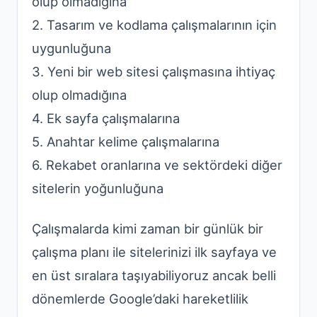
olup olmadığına
2. Tasarım ve kodlama çalışmalarının için
uygunluğuna
3. Yeni bir web sitesi çalışmasına ihtiyaç
olup olmadığına
4. Ek sayfa çalışmalarına
5. Anahtar kelime çalışmalarına
6. Rekabet oranlarına ve sektördeki diğer
sitelerin yoğunluğuna
Çalışmalarda kimi zaman bir günlük bir
çalışma planı ile sitelerinizi ilk sayfaya ve
en üst sıralara taşıyabiliyoruz ancak belli
dönemlerde Google’daki hareketlilik