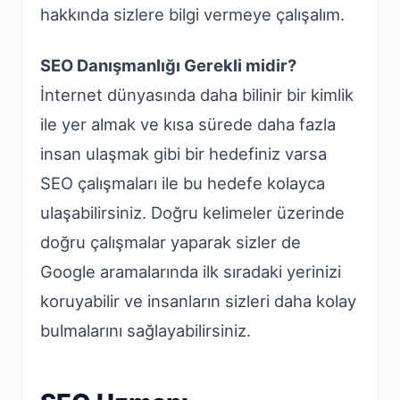
hakkında sizlere bilgi vermeye çalışalım.
SEO Danışmanlığı Gerekli midir?
İnternet dünyasında daha bilinir bir kimlik
ile yer almak ve kısa sürede daha fazla
insan ulaşmak gibi bir hedefiniz varsa
SEO çalışmaları ile bu hedefe kolayca
ulaşabilirsiniz. Doğru kelimeler üzerinde
doğru çalışmalar yaparak sizler de
Google aramalarında ilk sıradaki yerinizi
koruyabilir ve insanların sizleri daha kolay
bulmalarını sağlayabilirsiniz.