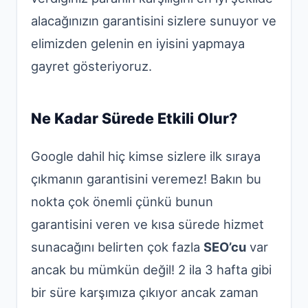
alacağınızın garantisini sizlere sunuyor ve
elimizden gelenin en iyisini yapmaya
gayret gösteriyoruz.
Ne Kadar Sürede Etkili Olur?
Google dahil hiç kimse sizlere ilk sıraya
çıkmanın garantisini veremez! Bakın bu
nokta çok önemli çünkü bunun
garantisini veren ve kısa sürede hizmet
sunacağını belirten çok fazla
SEO’cu
var
ancak bu mümkün değil! 2 ila 3 hafta gibi
bir süre karşımıza çıkıyor ancak zaman