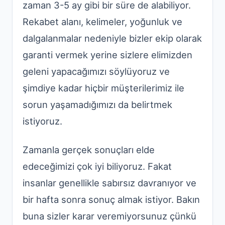
zaman 3-5 ay gibi bir süre de alabiliyor.
Rekabet alanı, kelimeler, yoğunluk ve
dalgalanmalar nedeniyle bizler ekip olarak
garanti vermek yerine sizlere elimizden
geleni yapacağımızı söylüyoruz ve
şimdiye kadar hiçbir müşterilerimiz ile
sorun yaşamadığımızı da belirtmek
istiyoruz.
Zamanla gerçek sonuçları elde
edeceğimizi çok iyi biliyoruz. Fakat
insanlar genellikle sabırsız davranıyor ve
bir hafta sonra sonuç almak istiyor. Bakın
buna sizler karar veremiyorsunuz çünkü