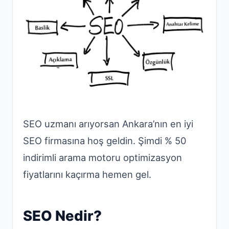
SEO uzmanı arıyorsan Ankara’nın en iyi
SEO firmasına hoş geldin. Şimdi % 50
indirimli arama motoru optimizasyon
fiyatlarını kaçırma hemen gel.
SEO Nedir?