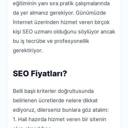
eğitiminin yanı sıra pratik çalışmalarında
da yer almanız gerekiyor. Günümüzde
İnternet üzerinden hizmet veren birçok
kişi
SEO
uzmanı olduğunu söylüyor ancak
bu iş tecrübe ve profesyonellik
gerektiriyor.
SEO Fiyatları?
Belli başlı kriterler doğrultusunda
belirlenen ücretlerde nelere dikkat
ediyoruz, dilerseniz bunlara göz atalım:
1. Hali hazırda hizmet veren bir sitenin