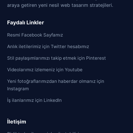
araya getiren yeni nesil web tasarım stratejileri.
Faydalı Linkler
Resmi Facebook Sayfamız
Anlık iletilerimiz için Twitter hesabımız
Stil paylaşımlarımızı takip etmek için Pinterest
Videolarımız izlemeniz için Youtube
Yeni fotoğraflarımızdan haberdar olmanız için
Instagram
İş ilanlarımız için LinkedIn
İletişim