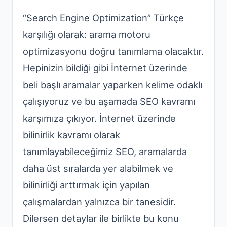
“Search Engine Optimization” Türkçe
karşılığı olarak: arama motoru
optimizasyonu doğru tanımlama olacaktır.
Hepinizin bildiği gibi İnternet üzerinde
beli başlı aramalar yaparken kelime odaklı
çalışıyoruz ve bu aşamada SEO kavramı
karşımıza çıkıyor. İnternet üzerinde
bilinirlik kavramı olarak
tanımlayabileceğimiz SEO, aramalarda
daha üst sıralarda yer alabilmek ve
bilinirliği arttırmak için yapılan
çalışmalardan yalnızca bir tanesidir.
Dilersen detaylar ile birlikte bu konu