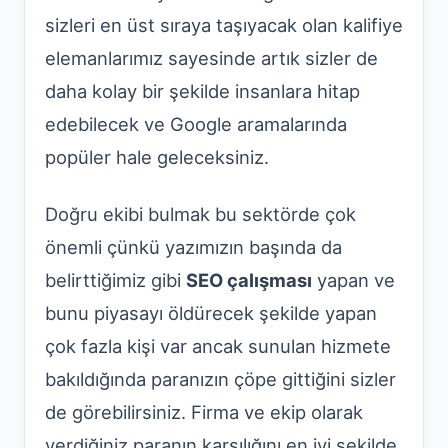
sizleri en üst sıraya taşıyacak olan kalifiye
elemanlarımız sayesinde artık sizler de
daha kolay bir şekilde insanlara hitap
edebilecek ve Google aramalarında
popüler hale geleceksiniz.
Doğru ekibi bulmak bu sektörde çok
önemli çünkü yazımızın başında da
belirttiğimiz gibi
SEO çalışması
yapan ve
bunu piyasayı öldürecek şekilde yapan
çok fazla kişi var ancak sunulan hizmete
bakıldığında paranızın çöpe gittiğini sizler
de görebilirsiniz. Firma ve ekip olarak
verdiğiniz paranın karşılığını en iyi şekilde