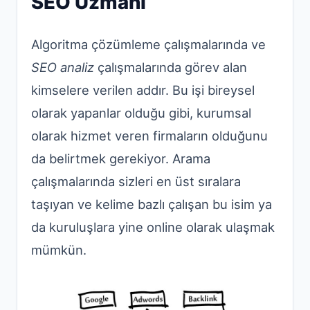
SEO Uzmanı
Algoritma çözümleme çalışmalarında ve
SEO analiz
çalışmalarında görev alan
kimselere verilen addır. Bu işi bireysel
olarak yapanlar olduğu gibi, kurumsal
olarak hizmet veren firmaların olduğunu
da belirtmek gerekiyor. Arama
çalışmalarında sizleri en üst sıralara
taşıyan ve kelime bazlı çalışan bu isim ya
da kuruluşlara yine online olarak ulaşmak
mümkün.