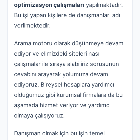
optimizasyon çalışmaları
yapılmaktadır.
Bu işi yapan kişilere de danışmanları adı
verilmektedir.
Arama motoru olarak düşünmeye devam
ediyor ve elimizdeki siteleri nasıl
çalışmalar ile sıraya alabiliriz sorusunun
cevabını arayarak yolumuza devam
ediyoruz. Bireysel hesaplara yardımcı
olduğumuz gibi kurumsal firmalara da bu
aşamada hizmet veriyor ve yardımcı
olmaya çalışıyoruz.
Danışman olmak için bu işin temel