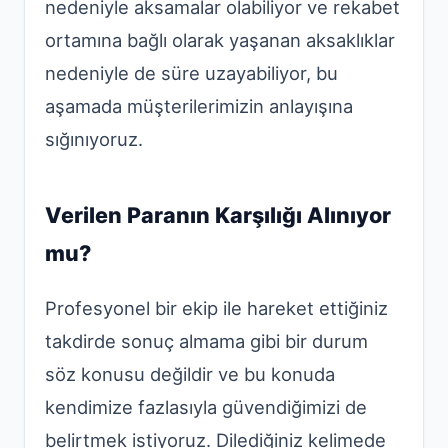
nedeniyle aksamalar olabiliyor ve rekabet
ortamına bağlı olarak yaşanan aksaklıklar
nedeniyle de süre uzayabiliyor, bu
aşamada müşterilerimizin anlayışına
sığınıyoruz.
Verilen Paranın Karşılığı Alınıyor
mu?
Profesyonel bir ekip ile hareket ettiğiniz
takdirde sonuç almama gibi bir durum
söz konusu değildir ve bu konuda
kendimize fazlasıyla güvendiğimizi de
belirtmek istiyoruz. Dilediğiniz kelimede