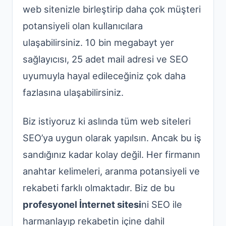
web sitenizle birleştirip daha çok müşteri
potansiyeli olan kullanıcılara
ulaşabilirsiniz. 10 bin megabayt yer
sağlayıcısı, 25 adet mail adresi ve SEO
uyumuyla hayal edileceğiniz çok daha
fazlasına ulaşabilirsiniz.
Biz istiyoruz ki aslında tüm web siteleri
SEO’ya uygun olarak yapılsın. Ancak bu iş
sandığınız kadar kolay değil. Her firmanın
anahtar kelimeleri, aranma potansiyeli ve
rekabeti farklı olmaktadır. Biz de bu
profesyonel İnternet sitesi
ni SEO ile
harmanlayıp rekabetin içine dahil