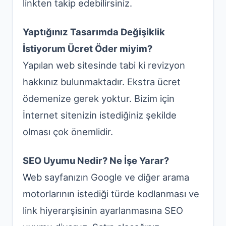
linkten takip edebilirsiniz.
Yaptığınız Tasarımda Değişiklik
İstiyorum Ücret Öder miyim?
Yapılan web sitesinde tabi ki revizyon
hakkınız bulunmaktadır. Ekstra ücret
ödemenize gerek yoktur. Bizim için
İnternet sitenizin istediğiniz şekilde
olması çok önemlidir.
SEO Uyumu Nedir? Ne İşe Yarar?
Web sayfanızın Google ve diğer arama
motorlarının istediği türde kodlanması ve
link hiyerarşisinin ayarlanmasına SEO