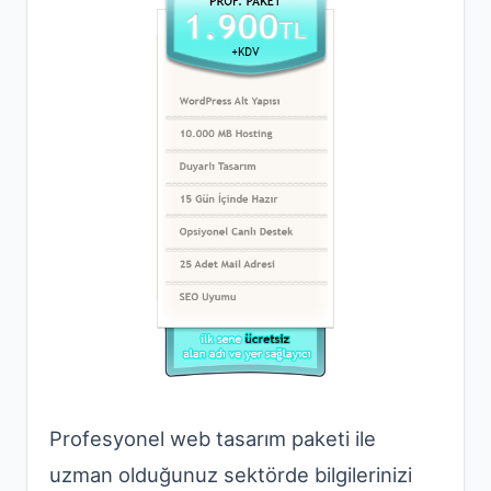
Profesyonel web tasarım paketi ile
uzman olduğunuz sektörde bilgilerinizi