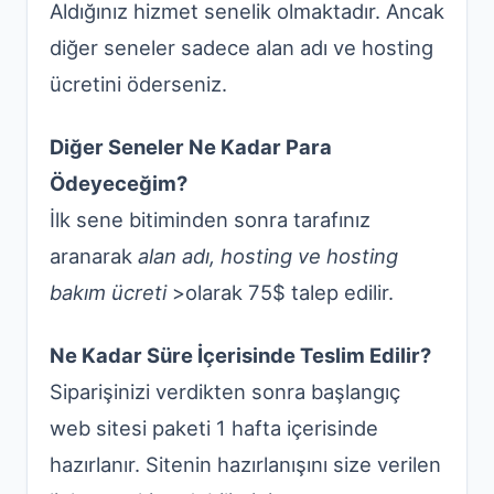
Aldığınız hizmet senelik olmaktadır. Ancak
diğer seneler sadece alan adı ve hosting
ücretini öderseniz.
Diğer Seneler Ne Kadar Para
Ödeyeceğim?
İlk sene bitiminden sonra tarafınız
aranarak
alan adı, hosting ve hosting
bakım ücreti
>olarak 75$ talep edilir.
Ne Kadar Süre İçerisinde Teslim Edilir?
Siparişinizi verdikten sonra başlangıç
web sitesi paketi 1 hafta içerisinde
hazırlanır. Sitenin hazırlanışını size verilen