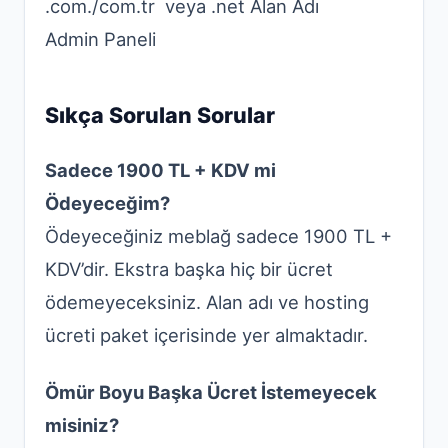
.com./com.tr veya .net Alan Adı
Admin Paneli
Sıkça Sorulan Sorular
Sadece 1900 TL + KDV mi
Ödeyeceğim?
Ödeyeceğiniz meblağ sadece 1900 TL +
KDV’dir. Ekstra başka hiç bir ücret
ödemeyeceksiniz. Alan adı ve hosting
ücreti paket içerisinde yer almaktadır.
Ömür Boyu Başka Ücret İstemeyecek
misiniz?