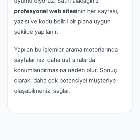
uyumu diyoruz. Satın alacağınız
profesyonel web sitesi
nin her sayfası,
yazısı ve kodu belirli bir plana uygun
şekilde yapılanır.
Yapılan bu işlemler arama motorlarında
sayfalarınızı daha üst sıralarda
konumlandırmasına neden olur. Sonuç
olarak: daha çok potansiyel müşteriye
ulaşabilmenizi sağlar.