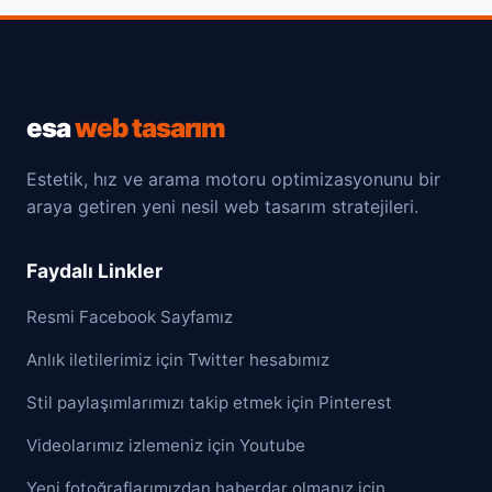
esa
web tasarım
Estetik, hız ve arama motoru optimizasyonunu bir
araya getiren yeni nesil web tasarım stratejileri.
Faydalı Linkler
Resmi Facebook Sayfamız
Anlık iletilerimiz için Twitter hesabımız
Stil paylaşımlarımızı takip etmek için Pinterest
Videolarımız izlemeniz için Youtube
Yeni fotoğraflarımızdan haberdar olmanız için