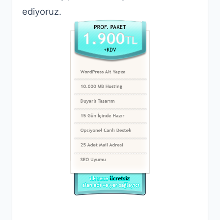
ediyoruz.