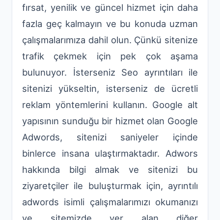
fırsat, yenilik ve güncel hizmet için daha
fazla geç kalmayın ve bu konuda uzman
çalışmalarımıza dahil olun. Çünkü sitenize
trafik çekmek için pek çok aşama
bulunuyor. İsterseniz Seo ayrıntıları ile
sitenizi yükseltin, isterseniz de ücretli
reklam yöntemlerini kullanın. Google alt
yapısının sunduğu bir hizmet olan Google
Adwords, sitenizi saniyeler içinde
binlerce insana ulaştırmaktadır. Adwors
hakkında bilgi almak ve sitenizi bu
ziyaretçiler ile buluşturmak için, ayrıntılı
adwords isimli çalışmalarımızı okumanızı
ve sitemizde yer alan diğer