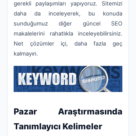
gerekli paylaşımları yapıyoruz. Sitemizi
daha da inceleyerek, bu konuda
sunduğumuz diğer güncel SEO
makalelerini rahatlıkla inceleyebilirsiniz.
Net çözümler içi, daha fazla geç
kalmayın.
Pazar Araştırmasında
Tanımlayıcı Kelimeler