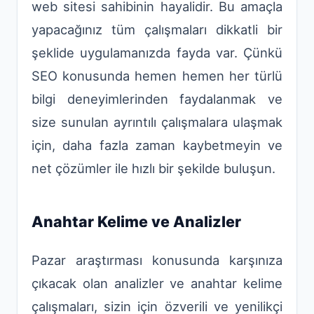
web sitesi sahibinin hayalidir. Bu amaçla
yapacağınız tüm çalışmaları dikkatli bir
şeklide uygulamanızda fayda var. Çünkü
SEO konusunda hemen hemen her türlü
bilgi deneyimlerinden faydalanmak ve
size sunulan ayrıntılı çalışmalara ulaşmak
için, daha fazla zaman kaybetmeyin ve
net çözümler ile hızlı bir şekilde buluşun.
Anahtar Kelime ve Analizler
Pazar araştırması konusunda karşınıza
çıkacak olan analizler ve anahtar kelime
çalışmaları, sizin için özverili ve yenilikçi