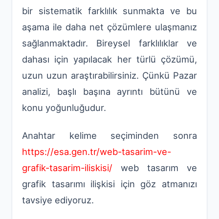
bir sistematik farklılık sunmakta ve bu
aşama ile daha net çözümlere ulaşmanız
sağlanmaktadır. Bireysel farklılıklar ve
dahası için yapılacak her türlü çözümü,
uzun uzun araştırabilirsiniz. Çünkü Pazar
analizi, başlı başına ayrıntı bütünü ve
konu yoğunluğudur.
Anahtar kelime seçiminden sonra
https://esa.gen.tr/web-tasarim-ve-
grafik-tasarim-iliskisi/
web tasarım ve
grafik tasarımı ilişkisi için göz atmanızı
tavsiye ediyoruz.