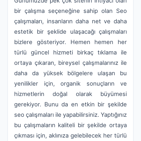
Günümüzde pek çok sitenin ihtiyacı olan
bir çalışma seçeneğine sahip olan Seo
çalışmaları, insanların daha net ve daha
estetik bir şeklide ulaşacağı çalışmaları
bizlere gösteriyor. Hemen hemen her
türlü güncel hizmeti birkaç tıklama ile
ortaya çıkaran, bireysel çalışmalarınız ile
daha da yüksek bölgelere ulaşan bu
yenilikler için, organik sonuçların ve
hizmetlerin doğal olarak büyümesi
gerekiyor. Bunu da en etkin bir şekilde
seo çalışmaları ile yapabilirsiniz. Yaptığınız
bu çalışmaların kaliteli bir şekilde ortaya
çıkması için, aklınıza gelebilecek her türlü