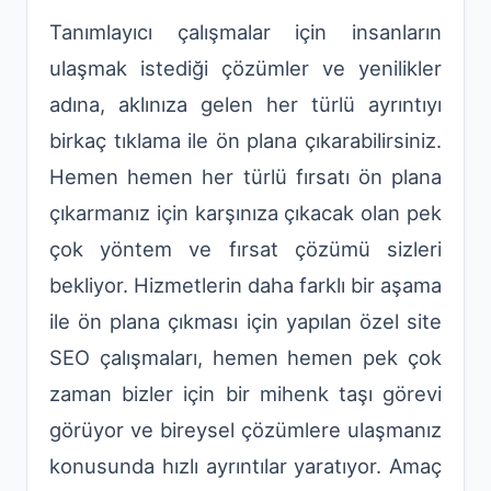
Tanımlayıcı çalışmalar için insanların
ulaşmak istediği çözümler ve yenilikler
adına, aklınıza gelen her türlü ayrıntıyı
birkaç tıklama ile ön plana çıkarabilirsiniz.
Hemen hemen her türlü fırsatı ön plana
çıkarmanız için karşınıza çıkacak olan pek
çok yöntem ve fırsat çözümü sizleri
bekliyor. Hizmetlerin daha farklı bir aşama
ile ön plana çıkması için yapılan özel site
SEO çalışmaları, hemen hemen pek çok
zaman bizler için bir mihenk taşı görevi
görüyor ve bireysel çözümlere ulaşmanız
konusunda hızlı ayrıntılar yaratıyor. Amaç