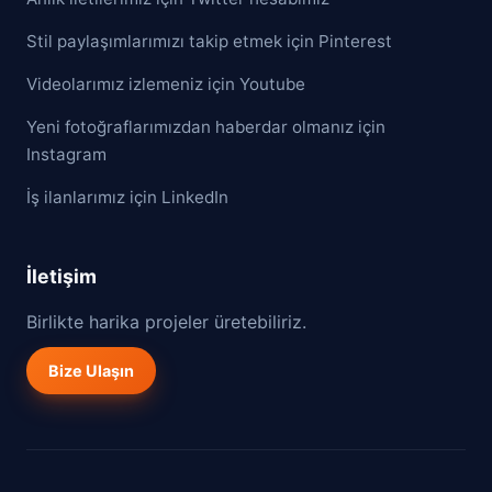
Stil paylaşımlarımızı takip etmek için Pinterest
Videolarımız izlemeniz için Youtube
Yeni fotoğraflarımızdan haberdar olmanız için
Instagram
İş ilanlarımız için LinkedIn
İletişim
Birlikte harika projeler üretebiliriz.
Bize Ulaşın