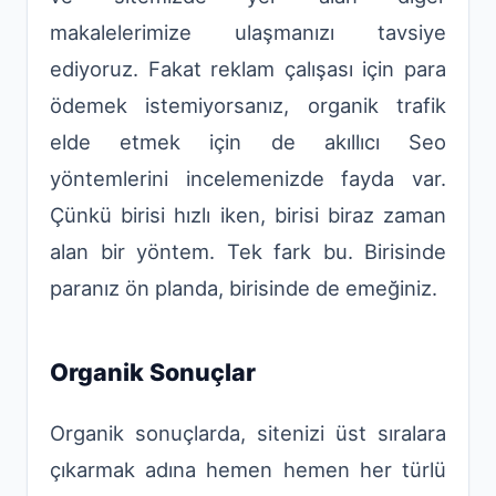
makalelerimize ulaşmanızı tavsiye
ediyoruz. Fakat reklam çalışası için para
ödemek istemiyorsanız, organik trafik
elde etmek için de akıllıcı Seo
yöntemlerini incelemenizde fayda var.
Çünkü birisi hızlı iken, birisi biraz zaman
alan bir yöntem. Tek fark bu. Birisinde
paranız ön planda, birisinde de emeğiniz.
Organik Sonuçlar
Organik sonuçlarda, sitenizi üst sıralara
çıkarmak adına hemen hemen her türlü