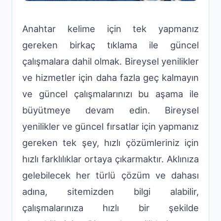
Anahtar kelime için tek yapmanız
gereken birkaç tıklama ile güncel
çalışmalara dahil olmak. Bireysel yenilikler
ve hizmetler için daha fazla geç kalmayın
ve güncel çalışmalarınızı bu aşama ile
büyütmeye devam edin. Bireysel
yenilikler ve güncel fırsatlar için yapmanız
gereken tek şey, hızlı çözümleriniz için
hızlı farklılıklar ortaya çıkarmaktır. Aklınıza
gelebilecek her türlü çözüm ve dahası
adına, sitemizden bilgi alabilir,
çalışmalarınıza hızlı bir şekilde