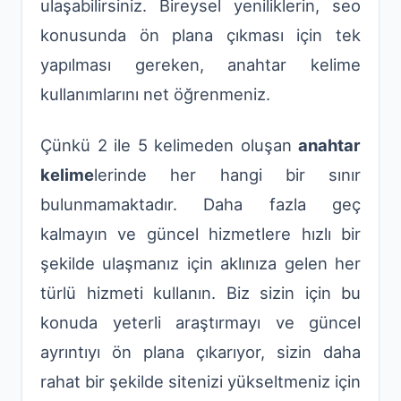
ulaşabilirsiniz. Bireysel yeniliklerin, seo
konusunda ön plana çıkması için tek
yapılması gereken, anahtar kelime
kullanımlarını net öğrenmeniz.
Çünkü 2 ile 5 kelimeden oluşan
anahtar
kelime
lerinde her hangi bir sınır
bulunmamaktadır. Daha fazla geç
kalmayın ve güncel hizmetlere hızlı bir
şekilde ulaşmanız için aklınıza gelen her
türlü hizmeti kullanın. Biz sizin için bu
konuda yeterli araştırmayı ve güncel
ayrıntıyı ön plana çıkarıyor, sizin daha
rahat bir şekilde sitenizi yükseltmeniz için