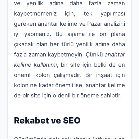
ve yenilik adına daha fazla zaman
kaybetmemeniz için, tek yapılması
gereken anahtar kelime ve Pazar analizini
iyi yapmanız. Bu aşama ile ön plana
çıkacak olan her türlü yenilik adına daha
fazla zaman kaybetmeyin. Çünkü
anahtar
kelime kullanımı
, bir site için belki de en
önemli kolon çalışmadır. Bir inşaat için
kolon ne kadar önemli ise, anahtar kelime
de bir site için o denli bir öneme sahiptir.
Rekabet ve SEO