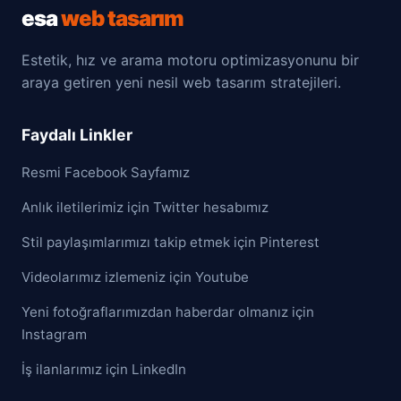
esa
web tasarım
Estetik, hız ve arama motoru optimizasyonunu bir
araya getiren yeni nesil web tasarım stratejileri.
Faydalı Linkler
Resmi Facebook Sayfamız
Anlık iletilerimiz için Twitter hesabımız
Stil paylaşımlarımızı takip etmek için Pinterest
Videolarımız izlemeniz için Youtube
Yeni fotoğraflarımızdan haberdar olmanız için
Instagram
İş ilanlarımız için LinkedIn