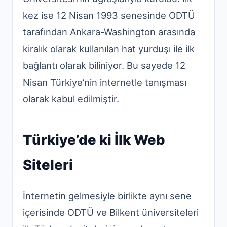
kez ise 12 Nisan 1993 senesinde ODTÜ
tarafından Ankara-Washington arasında
kiralık olarak kullanılan hat yurduşı ile ilk
bağlantı olarak biliniyor. Bu sayede 12
Nisan Türkiye’nin internetle tanışması
olarak kabul edilmiştir.
Türkiye’de ki İlk Web
Siteleri
İnternetin gelmesiyle birlikte aynı sene
içerisinde ODTÜ ve Bilkent üniversiteleri