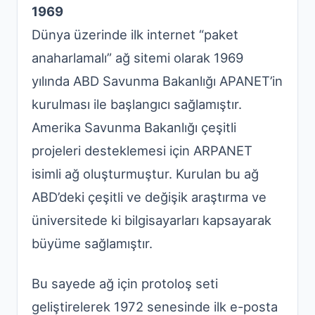
1969
Dünya üzerinde ilk internet “paket
anaharlamalı” ağ sitemi olarak 1969
yılında ABD Savunma Bakanlığı APANET’in
kurulması ile başlangıcı sağlamıştır.
Amerika Savunma Bakanlığı çeşitli
projeleri desteklemesi için ARPANET
isimli ağ oluşturmuştur. Kurulan bu ağ
ABD’deki çeşitli ve değişik araştırma ve
üniversitede ki bilgisayarları kapsayarak
büyüme sağlamıştır.
Bu sayede ağ için protoloş seti
geliştirelerek 1972 senesinde ilk e-posta