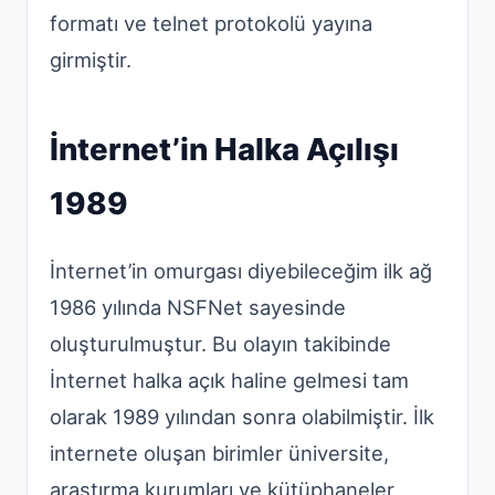
formatı ve telnet protokolü yayına
girmiştir.
İnternet’in Halka Açılışı
1989
İnternet’in omurgası diyebileceğim ilk ağ
1986 yılında NSFNet sayesinde
oluşturulmuştur. Bu olayın takibinde
İnternet halka açık haline gelmesi tam
olarak 1989 yılından sonra olabilmiştir. İlk
internete oluşan birimler üniversite,
araştırma kurumları ve kütüphaneler