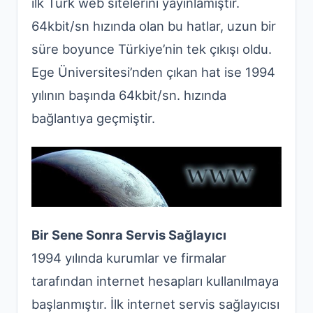
ilk Türk web sitelerini yayınlamıştır.
64kbit/sn hızında olan bu hatlar, uzun bir
süre boyunce Türkiye’nin tek çıkışı oldu.
Ege Üniversitesi’nden çıkan hat ise 1994
yılının başında 64kbit/sn. hızında
bağlantıya geçmiştir.
Bir Sene Sonra Servis Sağlayıcı
1994 yılında kurumlar ve firmalar
tarafından internet hesapları kullanılmaya
başlanmıştır. İlk internet servis sağlayıcısı