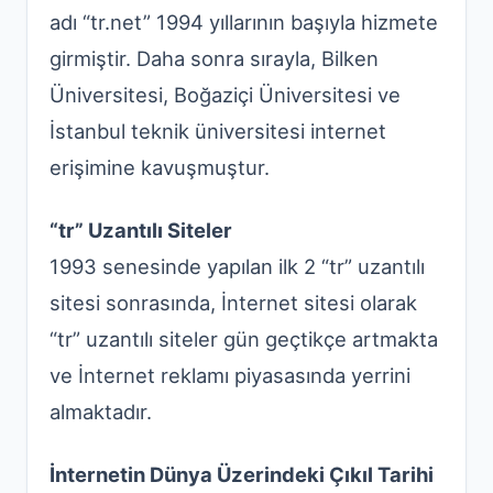
adı “tr.net” 1994 yıllarının başıyla hizmete
girmiştir. Daha sonra sırayla, Bilken
Üniversitesi, Boğaziçi Üniversitesi ve
İstanbul teknik üniversitesi internet
erişimine kavuşmuştur.
“tr” Uzantılı Siteler
1993 senesinde yapılan ilk 2 “tr” uzantılı
sitesi sonrasında, İnternet sitesi olarak
“tr” uzantılı siteler gün geçtikçe artmakta
ve İnternet reklamı piyasasında yerrini
almaktadır.
İnternetin Dünya Üzerindeki Çıkıl Tarihi