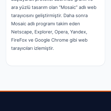
ara yüzlü tasarım olan “Mosaic” adlı web
tarayıcısını geliştirmiştir. Daha sonra
Mosaic adlı programı takim eden
Netscape, Explorer, Opera, Yandex,
FireFox ve Google Chrome gibi web
tarayıcıları izlemiştir.