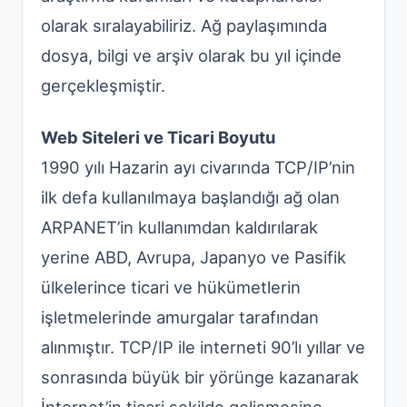
olarak sıralayabiliriz. Ağ paylaşımında
dosya, bilgi ve arşiv olarak bu yıl içinde
gerçekleşmiştir.
Web Siteleri ve Ticari Boyutu
1990 yılı Hazarin ayı civarında TCP/IP’nin
ilk defa kullanılmaya başlandığı ağ olan
ARPANET’in kullanımdan kaldırılarak
yerine ABD, Avrupa, Japanyo ve Pasifik
ülkelerince ticari ve hükümetlerin
işletmelerinde amurgalar tarafından
alınmıştır. TCP/IP ile interneti 90’lı yıllar ve
sonrasında büyük bir yörünge kazanarak