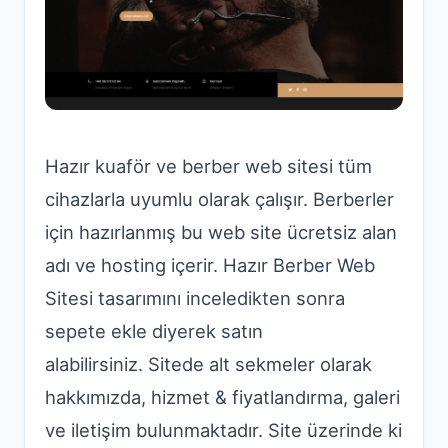
Hazır kuaför ve berber web sitesi tüm
cihazlarla uyumlu olarak çalışır. Berberler
için hazırlanmış bu web site ücretsiz alan
adı ve hosting içerir. Hazır Berber Web
Sitesi tasarımını inceledikten sonra
sepete ekle diyerek satın
alabilirsiniz. Sitede alt sekmeler olarak
hakkımızda, hizmet & fiyatlandırma, galeri
ve iletişim bulunmaktadır. Site üzerinde ki