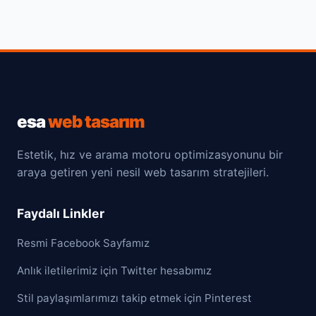
esa
web tasarım
Estetik, hız ve arama motoru optimizasyonunu bir
araya getiren yeni nesil web tasarım stratejileri.
Faydalı Linkler
Resmi Facebook Sayfamız
Anlık iletilerimiz için Twitter hesabımız
Stil paylaşımlarımızı takip etmek için Pinterest