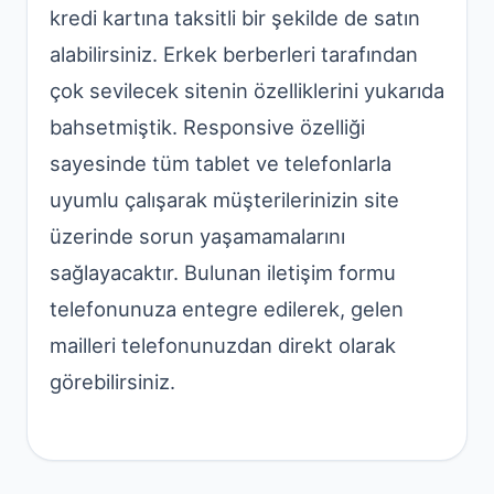
kredi kartına taksitli bir şekilde de satın
alabilirsiniz. Erkek berberleri tarafından
çok sevilecek sitenin özelliklerini yukarıda
bahsetmiştik. Responsive özelliği
sayesinde tüm tablet ve telefonlarla
uyumlu çalışarak müşterilerinizin site
üzerinde sorun yaşamamalarını
sağlayacaktır. Bulunan iletişim formu
telefonunuza entegre edilerek, gelen
mailleri telefonunuzdan direkt olarak
görebilirsiniz.