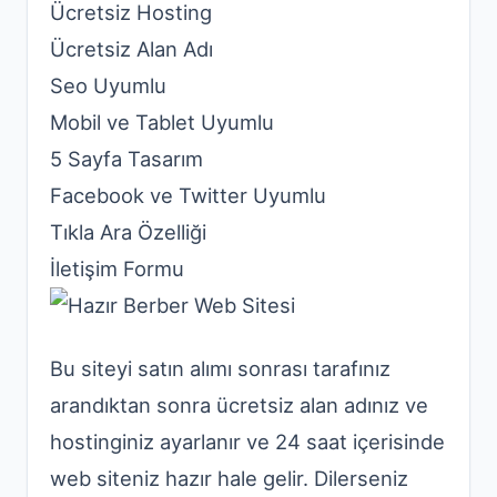
Ücretsiz Hosting
Ücretsiz Alan Adı
Seo Uyumlu
Mobil ve Tablet Uyumlu
5 Sayfa Tasarım
Facebook ve Twitter Uyumlu
Tıkla Ara Özelliği
İletişim Formu
Bu siteyi satın alımı sonrası tarafınız
arandıktan sonra ücretsiz alan adınız ve
hostinginiz ayarlanır ve 24 saat içerisinde
web siteniz hazır hale gelir. Dilerseniz