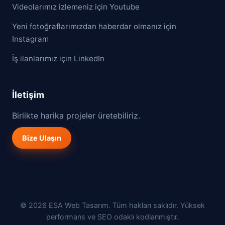
Videolarımız izlemeniz için Youtube
Yeni fotoğraflarımızdan haberdar olmanız için
Instagram
İş ilanlarımız için LinkedIn
İletişim
Birlikte harika projeler üretebiliriz.
Bize Ulaşın
© 2026 ESA Web Tasarım. Tüm hakları saklıdır. Yüksek
performans ve SEO odaklı kodlanmıştır.