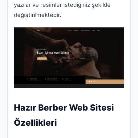
yazılar ve resimler istediğiniz şekilde
değiştirilmektedir.
Hazır Berber Web Sitesi
Özellikleri