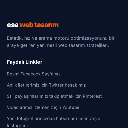
esa
web tasarım
Estetik, hız ve arama motoru optimizasyonunu bir
araya getiren yeni nesil web tasarım stratejileri.
Faydalı Linkler
Resmi Facebook Sayfamız
Anlık iletilerimiz için Twitter hesabımız
Stil paylaşımlarımızı takip etmek için Pinterest
Videolarımız izlemeniz için Youtube
Yeni fotoğraflarımızdan haberdar olmanız için
Instagram