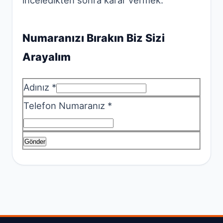
Numaranızı Bırakın Biz Sizi
Arayalım
Adınız *
Telefon Numaranız *
Gönder