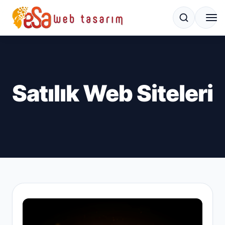
Satılık Web Siteleri